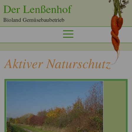
Der Lenßenhof
Bioland Gemüsebaubetrieb
Aktiver Naturschutz