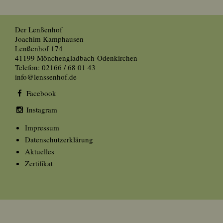
Der Lenßenhof
Joachim Kamphausen
Lenßenhof 174
41199 Mönchengladbach-Odenkirchen
Telefon: 02166 / 68 01 43
info@lenssenhof.de
Facebook
Instagram
Impressum
Datenschutzerklärung
Aktuelles
Zertifikat